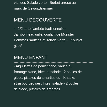
viandes Salade verte - Sorbet arrosé au
marc de Gewurztraminer
MENU DECOUVERTE
- 1/2 tarte flambée traditionnelle -
Jambonneau grillé, coulant de Munster
Pommes sautées et salade verte - Kouglof
glacé
MENU ENFANT
- Aiguillettes de poulet pané, sauce au
fromage blanc, frites et salade - 2 boules de
glace, pistoles de smarties ou - Knacks
strasbourgeoises, frites, salade - 2 boules
de glace, pistoles de smarties