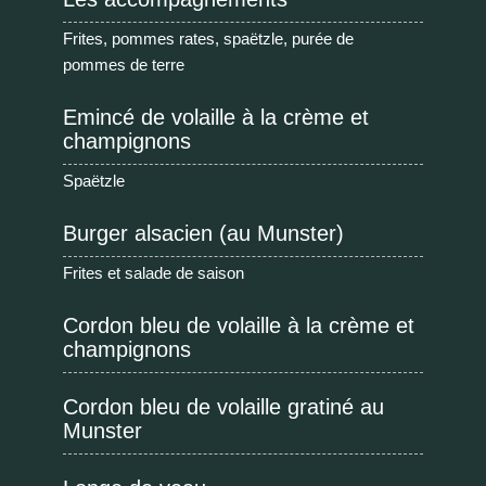
Frites, pommes rates, spaëtzle, purée de
pommes de terre
Emincé de volaille à la crème et
champignons
Spaëtzle
Burger alsacien (au Munster)
Frites et salade de saison
Cordon bleu de volaille à la crème et
champignons
Cordon bleu de volaille gratiné au
Munster