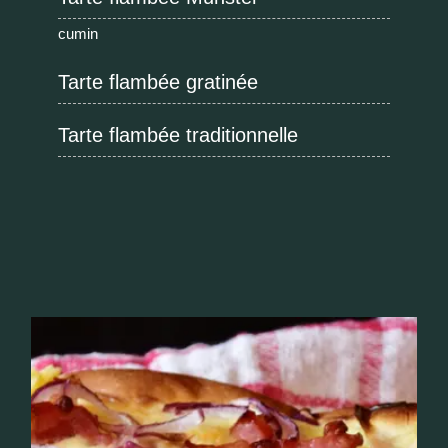
cumin
Tarte flambée gratinée
Tarte flambée traditionnelle