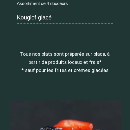
Assortiment de 4 douceurs
Kouglof glacé
Tous nos plats sont préparés sur place, à
partir de produits locaux et frais*
* sauf pour les frites et crèmes glacées