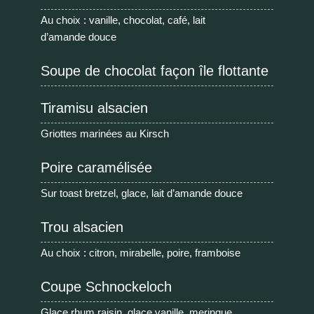
Au choix : vanille, chocolat, café, lait
d’amande douce
Soupe de chocolat façon île flottante
Tiramisu alsacien
Griottes marinées au Kirsch
Poire caramélisée
Sur toast bretzel, glace, lait d’amande douce
Trou alsacien
Au choix : citron, mirabelle, poire, framboise
Coupe Schnockeloch
Glace rhum raisin, glace vanille, meringue,