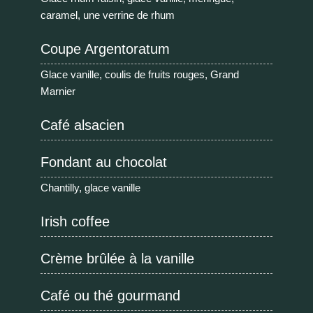
caramel, une verrine de rhum
Coupe Argentoratum
Glace vanille, coulis de fruits rouges, Grand
Marnier
Café alsacien
Fondant au chocolat
Chantilly, glace vanille
Irish coffee
Crème brûlée à la vanille
Café ou thé gourmand