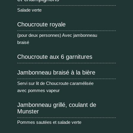
Salade verte
Choucroute royale
(pour deux personnes) Avec jambonneau
braisé
Choucroute aux 6 garnitures
Jambonneau braisé à la bière
Servi sur lit de Choucroute caramélisée
avec pommes vapeur
Jambonneau grillé, coulant de
Munster
Pommes sautées et salade verte