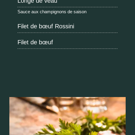
Longe de veau
Sauce aux champignons de saison
Filet de bœuf Rossini
Filet de bœuf