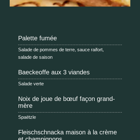
Palette fumée
Salade de pommes de terre, sauce raifort,
salade de saison
Baeckeoffe aux 3 viandes
Salade verte
Noix de joue de bœuf façon grand-
mère
Spaëtzle
Fleischschnacka maison à la crème
et champignons