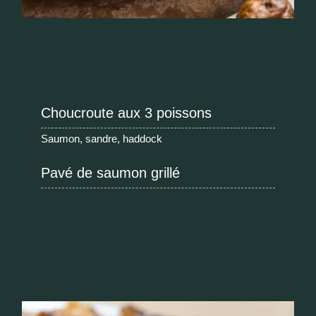
Choucroute aux 3 poissons
Saumon, sandre, haddock
Pavé de saumon grillé