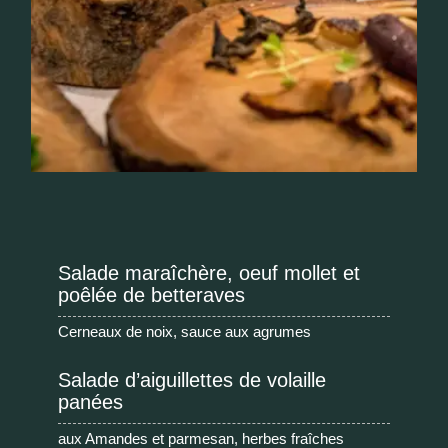
Salade maraîchère, oeuf mollet et
poêlée de betteraves
Cerneaux de noix, sauce aux agrumes
Salade d’aiguillettes de volaille
panées
aux Amandes et parmesan, herbes fraîches