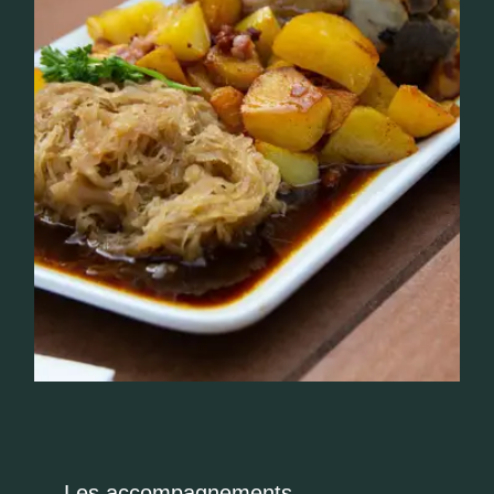
Les accompagnements