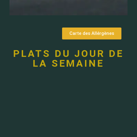
Carte des Allérgènes
PLATS DU JOUR DE
LA SEMAINE