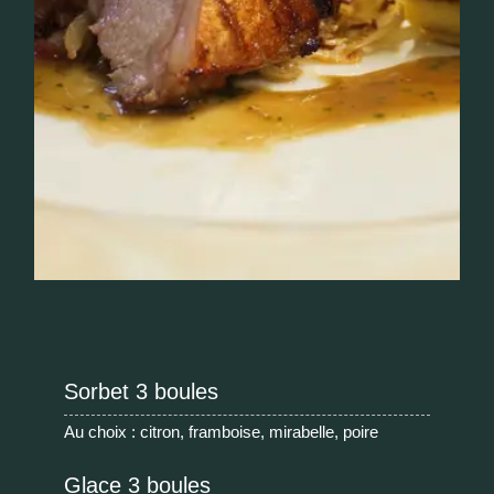
Sorbet 3 boules
Au choix : citron, framboise, mirabelle, poire
Glace 3 boules