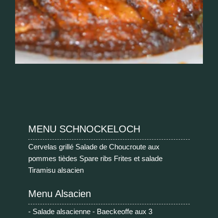
MENU SCHNOCKELOCH
Cervelas grillé Salade de Choucroute aux
pommes tièdes Spare ribs Frites et salade
Tiramisu alsacien
Menu Alsacien
- Salade alsacienne - Baeckeoffe aux 3