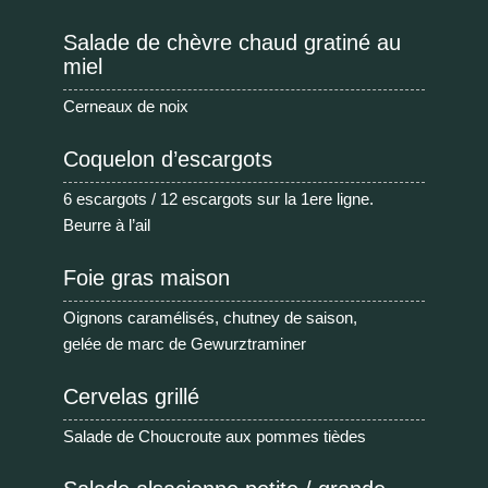
Salade de chèvre chaud gratiné au
miel
Cerneaux de noix
Coquelon d’escargots
6 escargots / 12 escargots sur la 1ere ligne.
Beurre à l’ail
Foie gras maison
Oignons caramélisés, chutney de saison,
gelée de marc de Gewurztraminer
Cervelas grillé
Salade de Choucroute aux pommes tièdes