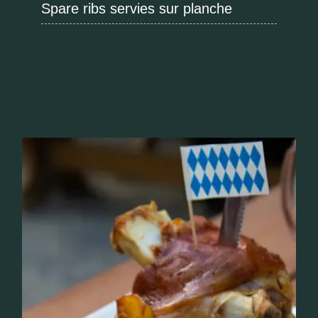
Spare ribs servies sur planche